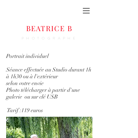
BEATRICE B
PHOTOGRAPHE
Portrait individuel
Séance effectuée au Studio durant 1h
à 1h30 ou à l'extérieur
selon votre envie
Photo télécharger à partir d'une
galerie ou sur clé USB
Tarif :119 euros