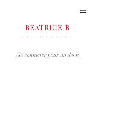
BEATRICE B
PHOTOGRAPHE
Me contacter pour un devis